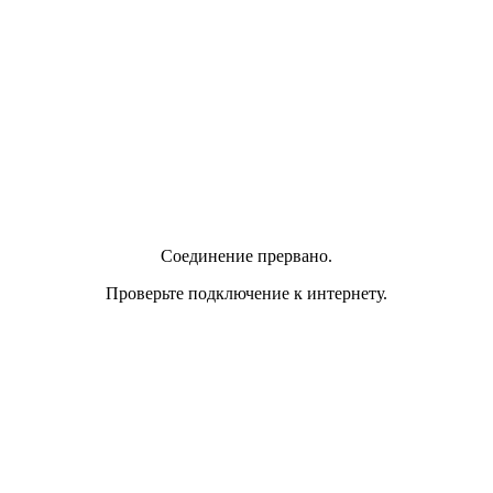
Соединение прервано.
Проверьте подключение к интернету.