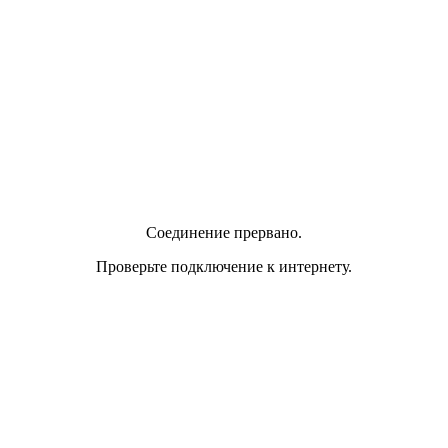
Соединение прервано.
Проверьте подключение к интернету.